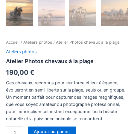
Accueil
/
Ateliers photos
/ Atelier Photos chevaux à la plage
Ateliers photos
Atelier Photos chevaux à la plage
190,00
€
Ces chevaux, reconnus pour leur force et leur élégance,
évolueront en semi-liberté sur la plage, seuls ou en groupe.
Un moment parfait pour capturer des images magnifiques,
que vous soyez amateur ou photographe professionnel,
pour immortaliser cet instant exceptionnel où la beauté
naturelle et la puissance animale se rencontrent.
Ajouter au panier