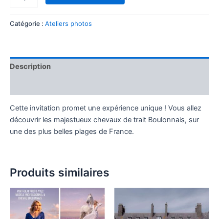
Catégorie :
Ateliers photos
Description
Avis (0)
Cette invitation promet une expérience unique ! Vous allez
découvrir les majestueux chevaux de trait Boulonnais, sur
une des plus belles plages de France.
Produits similaires